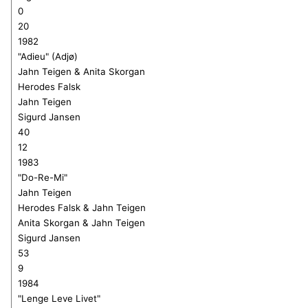
0
20
1982
"Adieu" (Adjø)
Jahn Teigen & Anita Skorgan
Herodes Falsk
Jahn Teigen
Sigurd Jansen
40
12
1983
"Do-Re-Mi"
Jahn Teigen
Herodes Falsk & Jahn Teigen
Anita Skorgan & Jahn Teigen
Sigurd Jansen
53
9
1984
"Lenge Leve Livet"