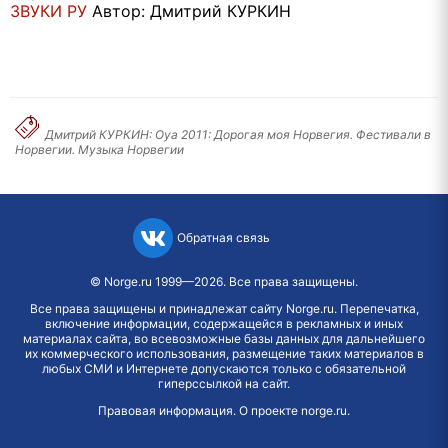
ЗВУКИ РУ
Автор: Дмитрий КУРКИН
Дмитрий КУРКИН: Oya 2011: Дорогая моя Норвегия. Фестивали в
Норвегии. Mузыка Норвегии
Обратная связь
©
Norge.ru
1999—2026. Все права защищены.
Все права защищены и принадлежат сайту Norge.ru. Перепечатка,
включение информации, содержащейся в рекламных и иных
материалах сайта, во всевозможные базы данных для дальнейшего
их коммерческого использования, размещение таких материалов в
любых СМИ и Интернете допускаются только с обязательной
гиперссылкой на сайт.
Правовая информация
.
О проекте norge.ru
.