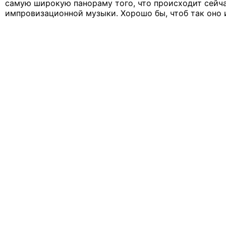
самую широкую панораму того, что происходит сейча
импровизационной музыки. Хорошо бы, чтоб так оно 