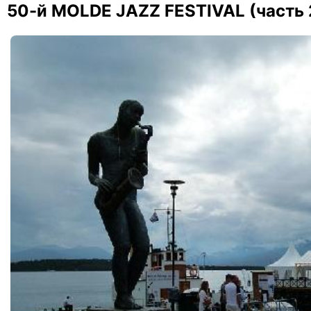
50-й MOLDE JAZZ FESTIVAL (часть 