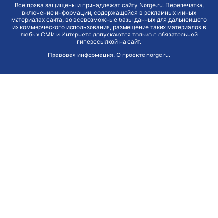
Все права защищены и принадлежат сайту Norge.ru. Перепечатка,
включение информации, содержащейся в рекламных и иных
материалах сайта, во всевозможные базы данных для дальнейшего
их коммерческого использования, размещение таких материалов в
любых СМИ и Интернете допускаются только с обязательной
гиперссылкой на сайт.
Правовая информация
.
О проекте norge.ru
.