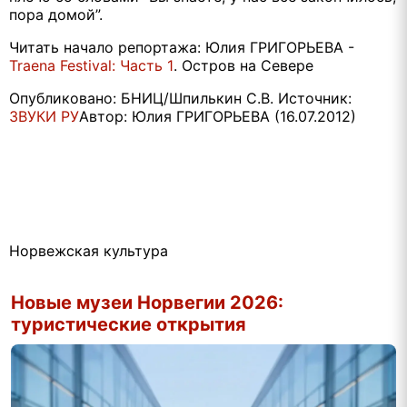
пора домой”.
Читать начало репортажа: Юлия ГРИГОРЬЕВА -
Traena Festival: Часть 1
. Остров на Севере
Опубликовано: БНИЦ/Шпилькин С.В. Источник:
ЗВУКИ РУ
Автор: Юлия ГРИГОРЬЕВА (16.07.2012)
Норвежская культура
Новые музеи Норвегии 2026:
туристические открытия