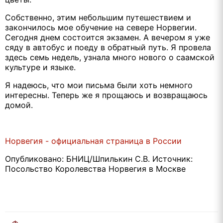
Собственно, этим небольшим путешествием и
закончилось мое обучение на севере Норвегии.
Сегодня днем состоится экзамен. А вечером я уже
сяду в автобус и поеду в обратный путь. Я провела
здесь семь недель, узнала много нового о саамской
культуре и языке.
Я надеюсь, что мои письма были хоть немного
интересны. Теперь же я прощаюсь и возвращаюсь
домой.
Норвегия - официальная страница в России
Опубликовано: БНИЦ/Шпилькин С.В. Источник:
Посольство Королевства Норвегия в Москве