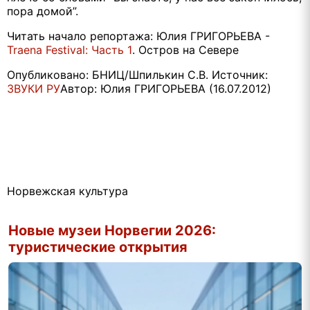
пора домой”.
Читать начало репортажа: Юлия ГРИГОРЬЕВА -
Traena Festival: Часть 1
. Остров на Севере
Опубликовано: БНИЦ/Шпилькин С.В. Источник:
ЗВУКИ РУ
Автор: Юлия ГРИГОРЬЕВА (16.07.2012)
Норвежская культура
Новые музеи Норвегии 2026:
туристические открытия