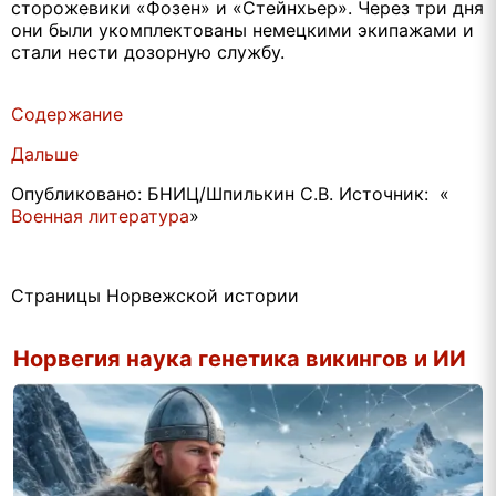
сторожевики «Фозен» и «Стейнхьер». Через три дня
они были укомплектованы немецкими экипажами и
стали нести дозорную службу.
Содержание
Дальше
Опубликовано: БНИЦ/Шпилькин С.В. Источник: «
Военная литература
»
Страницы Норвежской истории
Норвегия наука генетика викингов и ИИ