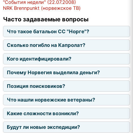
"События недели" (22.07.2008)
NRK Brennpunkt (норвежское ТВ)
Часто задаваемые вопросы
Что такое батальон СС "Норге"?
Сколько погибло на Капролат?
Кого идентифицировали?
Почему Норвегия выделила деньги?
Позиция поисковиков?
Что нашли норвежские ветераны?
Какие сложности возникли?
Будут ли новые экспедиции?