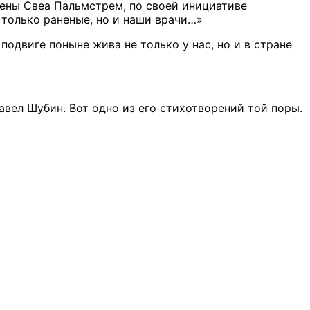
ены Свеа Пальмстрем, по своей инициативе
 только раненые, но и наши врачи…»
подвиге поныне жива не только у нас, но и в стране
вел Шубин. Вот одно из его стихотворений той поры.