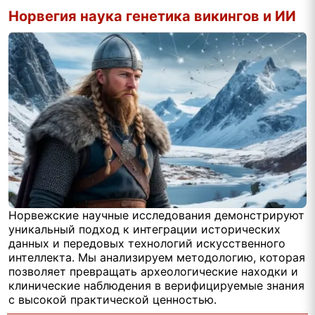
Норвегия наука генетика викингов и ИИ
Норвежские научные исследования демонстрируют
уникальный подход к интеграции исторических
данных и передовых технологий искусственного
интеллекта. Мы анализируем методологию, которая
позволяет превращать археологические находки и
клинические наблюдения в верифицируемые знания
с высокой практической ценностью.