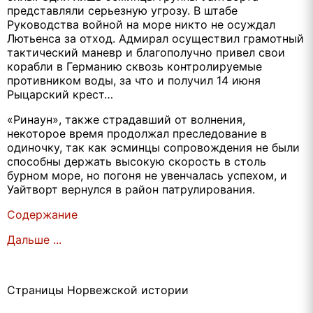
представляли серьезную угрозу. В штабе
Руководства войной на море никто не осуждал
Лютьенса за отход. Адмирал осуществил грамотный
тактический маневр и благополучно привел свои
корабли в Германию сквозь контролируемые
противником воды, за что и получил 14 июня
Рыцарский крест…
«Ринаун», также страдавший от волнения,
некоторое время продолжал преследование в
одиночку, так как эсминцы сопровождения не были
способны держать высокую скорость в столь
бурном море, но погоня не увенчалась успехом, и
Уайтворт вернулся в район патрулирования.
Содержание
Дальше ...
Страницы Норвежской истории