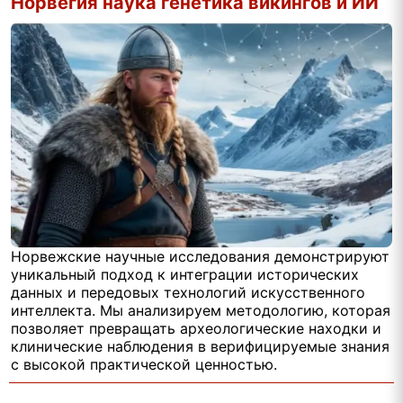
Норвегия наука генетика викингов и ИИ
Норвежские научные исследования демонстрируют
уникальный подход к интеграции исторических
данных и передовых технологий искусственного
интеллекта. Мы анализируем методологию, которая
позволяет превращать археологические находки и
клинические наблюдения в верифицируемые знания
с высокой практической ценностью.