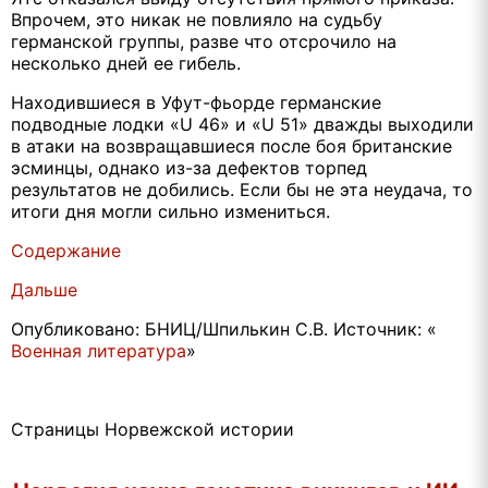
Впрочем, это никак не повлияло на судьбу
германской группы, разве что отсрочило на
несколько дней ее гибель.
Находившиеся в Уфут-фьорде германские
подводные лодки «U 46» и «U 51» дважды выходили
в атаки на возвращавшиеся после боя британские
эсминцы, однако из-за дефектов торпед
результатов не добились. Если бы не эта неудача, то
итоги дня могли сильно измениться.
Содержание
Дальше
Опубликовано: БНИЦ/Шпилькин С.В. Источник: «
Военная литература
»
Страницы Норвежской истории