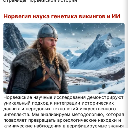
Страницы Норвежской истории
Норвегия наука генетика викингов и ИИ
Норвежские научные исследования демонстрируют
уникальный подход к интеграции исторических
данных и передовых технологий искусственного
интеллекта. Мы анализируем методологию, которая
позволяет превращать археологические находки и
клинические наблюдения в верифицируемые знания