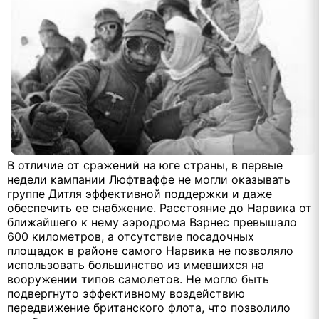
В отличие от сражений на юге страны, в первые
недели кампании Люфтваффе не могли оказывать
группе Дитля эффективной поддержки и даже
обеспечить ее снабжение. Расстояние до Нарвика от
ближайшего к нему аэродрома Вэрнес превышало
600 километров, а отсутствие посадочных
площадок в районе самого Нарвика не позволяло
использовать большинство из имевшихся на
вооружении типов самолетов. Не могло быть
подвергнуто эффективному воздействию
передвижение британского флота, что позволило