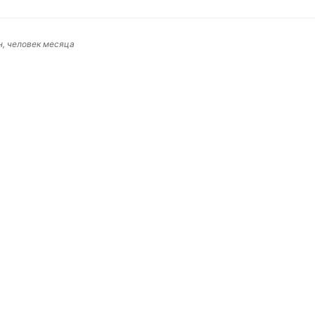
, человек месяца