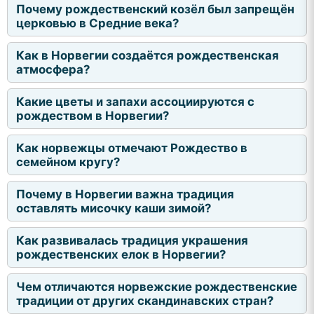
Почему рождественский козёл был запрещён
церковью в Средние века?
Как в Норвегии создаётся рождественская
атмосфера?
Какие цветы и запахи ассоциируются с
рождеством в Норвегии?
Как норвежцы отмечают Рождество в
семейном кругу?
Почему в Норвегии важна традиция
оставлять мисочку каши зимой?
Как развивалась традиция украшения
рождественских елок в Норвегии?
Чем отличаются норвежские рождественские
традиции от других скандинавских стран?