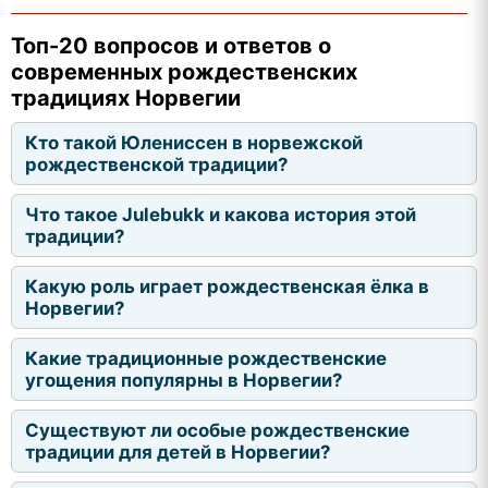
Топ-20 вопросов и ответов о
современных рождественских
традициях Норвегии
Кто такой Юлениссен в норвежской
рождественской традиции?
Что такое Julebukk и какова история этой
традиции?
Какую роль играет рождественская ёлка в
Норвегии?
Какие традиционные рождественские
угощения популярны в Норвегии?
Существуют ли особые рождественские
традиции для детей в Норвегии?