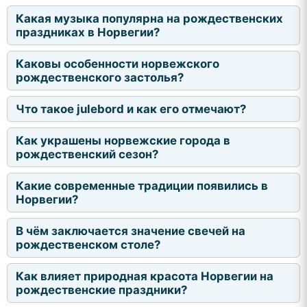
Какая музыка популярна на рождественских
праздниках в Норвегии?
Каковы особенности норвежского
рождественского застолья?
Что такое julebord и как его отмечают?
Как украшены норвежские города в
рождественский сезон?
Какие современные традиции появились в
Норвегии?
В чём заключается значение свечей на
рождественском столе?
Как влияет природная красота Норвегии на
рождественские праздники?