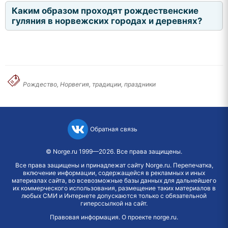
Каким образом проходят рождественские
гуляния в норвежских городах и деревнях?
Рождество, Норвегия, традиции, праздники
Обратная связь
©
Norge.ru
1999—2026. Все права защищены.
Все права защищены и принадлежат сайту Norge.ru. Перепечатка,
включение информации, содержащейся в рекламных и иных
материалах сайта, во всевозможные базы данных для дальнейшего
их коммерческого использования, размещение таких материалов в
любых СМИ и Интернете допускаются только с обязательной
гиперссылкой на сайт.
Правовая информация
.
О проекте norge.ru
.