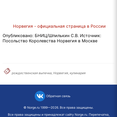
Норвегия - официальная страница в России
Опубликовано: БНИЦ/Шпилькин С.В. Источник:
Посольство Королевства Норвегия в Москве
рождественская выпечка, Норвегия, кулинария
Обратная связь
©
Norge.ru
1999—2026. Все права защищены.
Все права защищены и принадлежат сайту Norge.ru. Перепечатка,