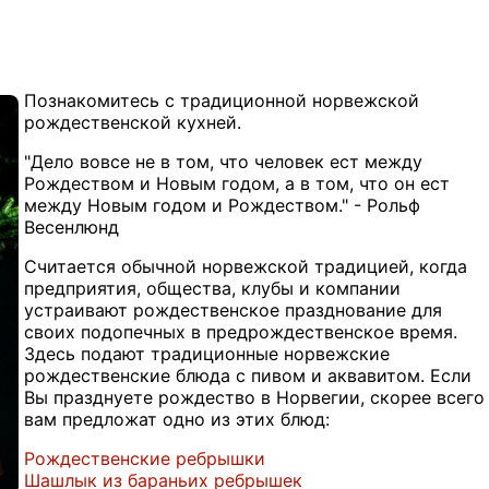
Познакомитесь с традиционной норвежской
рождественской кухней.
"Дело вовсе не в том, что человек ест между
Рождеством и Новым годом, а в том, что он ест
между Новым годом и Рождеством." - Рольф
Весенлюнд
Считается обычной норвежской традицией, когда
предприятия, общества, клубы и компании
устраивают рождественское празднование для
своих подопечных в предрождественское время.
Здесь подают традиционные норвежские
рождественские блюда с пивом и аквавитом. Если
Вы празднуете рождество в Норвегии, скорее всего
вам предложат одно из этих блюд:
Рождественские ребрышки
Шашлык из бараньих ребрышек