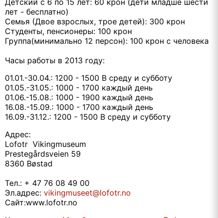
Детский с 6 по 15 лет: 60 крон (дети младше шести
лет - бесплатно)
Семья (Двое взрослых, трое детей): 300 крон
Студенты, пенсионеры: 100 крон
Группа(минимально 12 персон): 100 крон с человека
Часы работы в 2013 году:
01.01.-30.04.: 1200 - 1500 В среду и субботу
01.05.-31.05.: 1000 - 1700 каждый день
01.06.-15.08.: 1000 - 1900 каждый день
16.08.-15.09.: 1000 - 1700 каждый день
16.09.-31.12.: 1200 - 1500 В среду и субботу
Адрес:
Lofotr Vikingmuseum
Prestegårdsveien 59
8360 Bøstad
Тел.: + 47 76 08 49 00
Эл.адрес:
vikingmuseet@lofotr.no
Сайт:www.lofotr.no