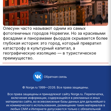
Олесунн часто называют одним из самых
фотогеничных городов Норвегии. Но за красивыми
фасадами и панорамами фьордов скрывается более
глубокая история: это город, который превратил
катастрофу в культурный капитал, а
географическую изоляцию — в туристическое
преимущество.
Обратная связь
©
Norge.ru
1999—2026. Все права защищены.
Все права защищены и принадлежат сайту Norge.ru. Перепечатка,
включение информации, содержащейся в рекламных и иных
материалах сайта, во всевозможные базы данных для дальнейшего
их коммерческого использования, размещение таких материалов в
любых СМИ и Интернете допускаются только с обязательной