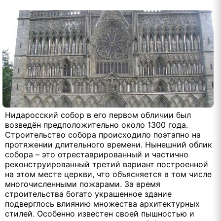
Нидаросский собор в его первом обличии был
возведён предположительно около 1300 года.
Строительство собора происходило поэтапно на
протяжении длительного времени. Нынешний облик
собора – это отреставрированный и частично
реконструированный третий вариант построенной
на этом месте церкви, что объясняется в том числе
многочисленными пожарами. За время
строительства богато украшенное здание
подверглось влиянию множества архитектурных
стилей. Особенно известен своей пышностью и