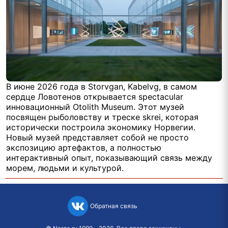
В июне 2026 года в Storvgan, Kabelvg, в самом
сердце Ловотенов открывается spectacular
инновационный Otolith Museum. Этот музей
посвящен рыболовству и треске skrei, которая
исторически построила экономику Норвегии.
Новый музей представляет собой не просто
экспозицию артефактов, а полностью
интерактивный опыт, показывающий связь между
морем, людьми и культурой.
Обратная связь