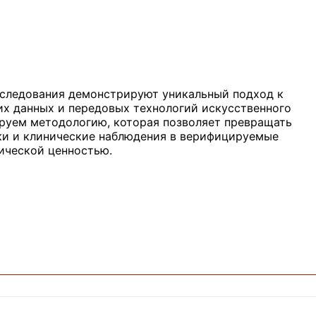
следования демонстрируют уникальный подход к
их данных и передовых технологий искусственного
ируем методологию, которая позволяет превращать
ки и клинические наблюдения в верифицируемые
ической ценностью.