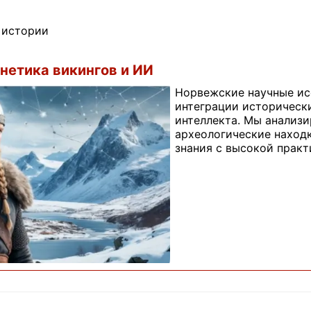
 истории
нетика викингов и ИИ
Норвежские научные ис
интеграции историческ
интеллекта. Мы анализ
археологические наход
знания с высокой практ