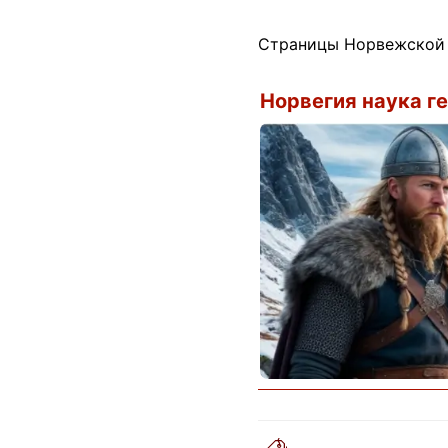
Страницы Норвежской
Норвегия наука ге