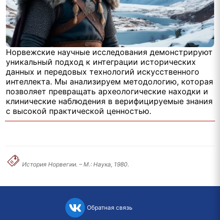
Норвежские научные исследования демонстрируют
уникальный подход к интеграции исторических
данных и передовых технологий искусственного
интеллекта. Мы анализируем методологию, которая
позволяет превращать археологические находки и
клинические наблюдения в верифицируемые знания
с высокой практической ценностью.
История Норвегии. – М.: Наука, 1980.
Обратная связь