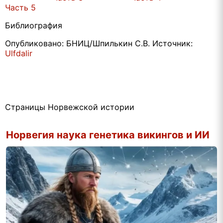
Часть 5
Библиография
Опубликовано: БНИЦ/Шпилькин С.В. Источник:
Ulfdalir
Страницы Норвежской истории
Норвегия наука генетика викингов и ИИ