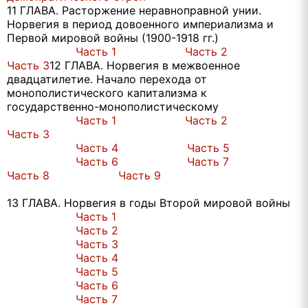
11 ГЛАВА. Расторжение неравноправной унии.
Норвегия в период довоенного империализма и
Первой мировой войны (1900-1918 гг.)
Часть 1
Часть 2
Часть 3
12 ГЛАВА. Норвегия в межвоенное
двадцатилетие. Начало перехода от
монополистического капитализма к
государственно-монополистическому
Часть 1
Часть 2
Часть 3
Часть 4
Часть 5
Часть 6
Часть 7
Часть 8
Часть 9
13 ГЛАВА. Норвегия в годы Второй мировой войны
Часть 1
Часть 2
Часть 3
Часть 4
Часть 5
Часть 6
Часть 7