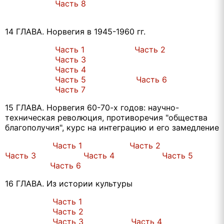
Часть 8
14 ГЛАВА. Норвегия в 1945-1960 гг.
Часть 1
Часть 2
Часть 3
Часть 4
Часть 5
Часть 6
Часть 7
15 ГЛАВА. Норвегия 60-70-х годов: научно-
техническая революция, противоречия "общества
благополучия", курс на интеграцию и его замедление
Часть 1
Часть 2
Часть 3
Часть 4
Часть 5
Часть 6
16 ГЛАВА. Из истории культуры
Часть 1
Часть 2
Часть 3
Часть 4