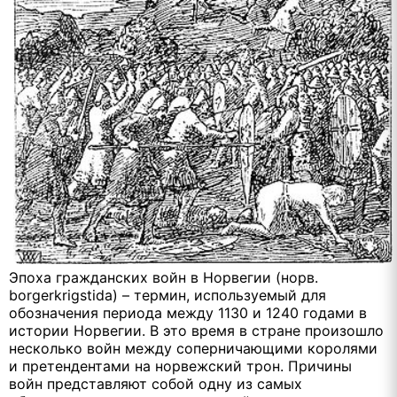
Эпоха гражданских войн в Норвегии (норв.
borgerkrigstida) – термин, используемый для
обозначения периода между 1130 и 1240 годами в
истории Норвегии. В это время в стране произошло
несколько войн между соперничающими королями
и претендентами на норвежский трон. Причины
войн представляют собой одну из самых