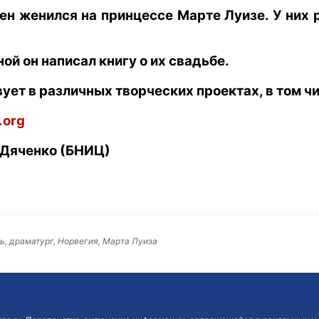
ен женился на принцессе Марте Луизе. У них 
ой он написал книгу о их свадьбе.
ует в различных творческих проектах, в том чи
.org
 Дяченко (БНИЦ)
ь, драматург, Норвегия, Марта Луиза