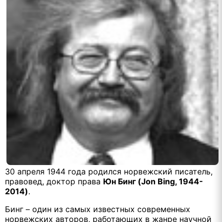
30 апреля 1944 года родился норвежский писатель,
правовед, доктор права
Юн Бинг (Jon Bing, 1944-
2014)
.
Бинг – один из самых известных современных
норвежских авторов, работающих в жанре научной