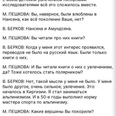
исследователями всё это сложилось вместе.
М. ПЕШКОВА: Вы, наверное, были влюблены в
Нансена, как всё поколение Ваше, нет?
В. БЕРКОВ: Нансена и Амундсена.
М. ПЕШКОВА: Вы читали про них книги?
В. БЕРКОВ: Когда у меня этот интерес проявился,
переводов не было на русский язык. Были только
книги о них.
М. ПЕШКОВА: И Вы читали книги о них с увлечением,
да? Тоже хотелось стать полярником?
В. БЕРКОВ: Нет, такой мысли у меня не было. У меня
было другое, очень сильное, увлечение. Это
началось в Киргизии. Я стал заниматься
альпинизмом. И в 50-е годы выполнил норму
мастера спорта по альпинизму.
М. ПЕШКОВА: Какие вершины Вы покорили?