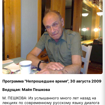
Программа "Непрошедшее время", 30 августа 2009
Ведущая: Майя Пешкова
М. ПЕШКОВА: Из услышанного много лет назад на
лекциях по современному русскому языку диалога