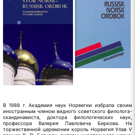
В 1988 г. Академия наук Норвегии избрала своим
иностранным членом видного советского филолога-
скандинависта, доктора филологических наук,
профессора Валерия Павловича Беркова. На
торжественной церемонии король Норвегия Улав
V