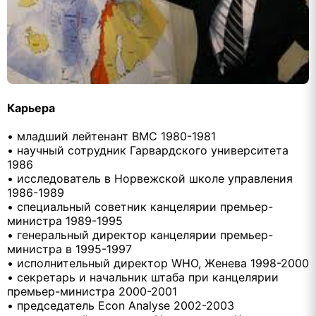
Карьера
• младший лейтенант ВМС 1980-1981
• научный сотрудник Гарвардского университета
1986
• исследователь в Норвежской школе управления
1986-1989
• специальный советник канцелярии премьер-
министра 1989-1995
• генеральный директор канцелярии премьер-
министра в 1995-1997
• исполнительный директор WHO, Женева 1998-2000
• секретарь и начальник штаба при канцелярии
премьер-министра 2000-2001
• председатель Econ Analyse 2002-2003