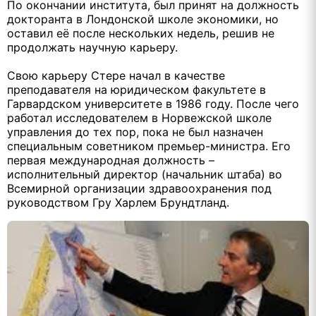
По окончании института, был принят на должность
докторанта в Лондонской школе экономики, но
оставил её после нескольких недель, решив не
продолжать научную карьеру.
Свою карьеру Стере начал в качестве
преподавателя на юридическом факультете в
Гарвардском университете в 1986 году. После чего
работал исследователем в Норвежской школе
управления до тех пор, пока не был назначен
специальным советником премьер-министра. Его
первая международная должность –
исполнительный директор (начальник штаба) во
Всемирной организации здравоохранения под
руководством Гру Харлем Брундтланд.