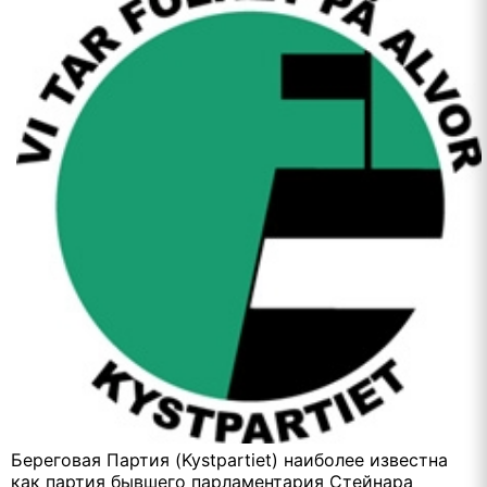
Береговая Партия (Kystpartiet) наиболее известна
как партия бывшего парламентария Стейнара