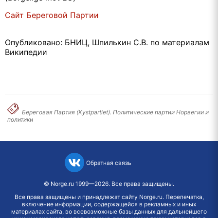
Сайт Береговой Партии
Опубликовано: БНИЦ, Шпилькин С.В. по материалам
Википедии
Береговая Партия (Kystpartiet). Политические партии Норвегии и
политики
Обратная связь
©
Norge.ru
1999—2026. Все права защищены.
Все права защищены и принадлежат сайту Norge.ru. Перепечатка,
включение информации, содержащейся в рекламных и иных
материалах сайта, во всевозможные базы данных для дальнейшего