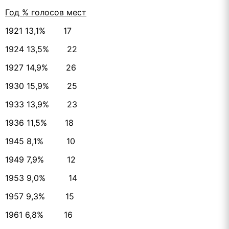
Год % голосов мест
1921 13,1% 17
1924 13,5% 22
1927 14,9% 26
1930 15,9% 25
1933 13,9% 23
1936 11,5% 18
1945 8,1% 10
1949 7,9% 12
1953 9,0% 14
1957 9,3% 15
1961 6,8% 16