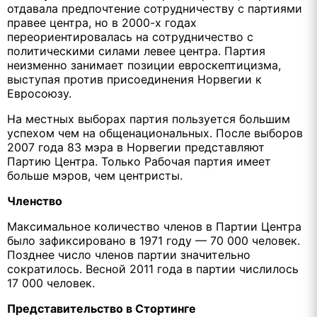
отдавала предпочтение сотрудничеству с партиями
правее центра, но в 2000-х годах
переориентировалась на сотрудничество с
политическими силами левее центра. Партия
неизменно занимает позиции евроскептицизма,
выступая против присоединения Норвегии к
Евросоюзу.
На местных выборах партия пользуется большим
успехом чем на общенациональных. После выборов
2007 года 83 мэра в Норвегии представляют
Партию Центра. Только Рабочая партия имеет
больше мэров, чем центристы.
Членство
Максимальное количество членов в Партии Центра
было зафиксировано в 1971 году — 70 000 человек.
Позднее число членов партии значительно
сократилось. Весной 2011 года в партии числилось
17 000 человек.
Представительство в Стортинге