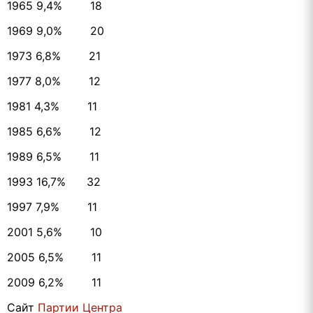
1965 9,4% 18
1969 9,0% 20
1973 6,8% 21
1977 8,0% 12
1981 4,3% 11
1985 6,6% 12
1989 6,5% 11
1993 16,7% 32
1997 7,9% 11
2001 5,6% 10
2005 6,5% 11
2009 6,2% 11
Сайт
Партии Центра