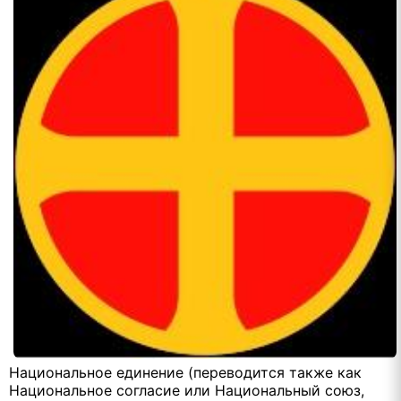
Национальное единение (переводится также как
Национальное согласие или Национальный союз,