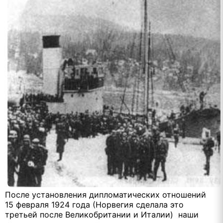
После установления дипломатических отношений
15 февраля 1924 года (Норвегия сделала это
третьей после Великобритании и Италии) наши