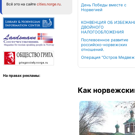
Всё это на сайте
cities.norge.ru
.
День Победы вместе с
Норвегией
КОНВЕНЦИЯ ОБ ИЗБЕЖАН
ДВОЙНОГО
НАЛОГООБЛОЖЕНИЯ
Послевоенное развитие
российско-норвежских
отношений.
Операция "Остров Медвеж
На правах рекламы:
Как норвежски