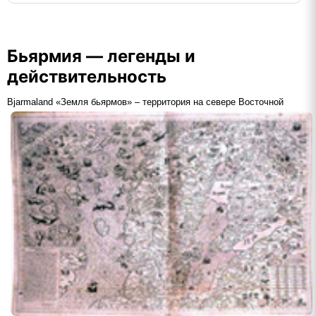
Бьярмия — легенды и
действительность
Bjarmaland «Земля бьярмов» – территория на севере Восточной