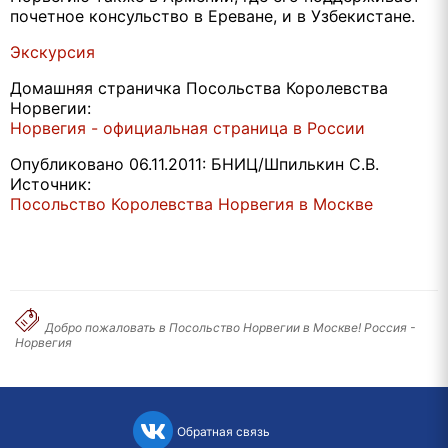
почетное консульство в Ереване, и в Узбекистане.
Экскурсия
Домашняя страничка Посольства Королевства
Норвегии:
Норвегия - официальная страница в России
Опубликовано 06.11.2011: БНИЦ/Шпилькин С.В.
Источник:
Посольство Королевства Норвегия в Москве
Добро пожаловать в Посольство Норвегии в Москве! Россия -
Норвегия
Обратная связь