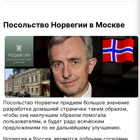
Посольство Норвегии в Москве
Посольство Норвегии придаем большое значение
разработке домашней странички таким образом,
чтобы она наилучшим образом помогала
пользователям, и будет радо всяческим
предложениям по ее дальнейшему улучшению.
Норвегия и Россия являются добрыми соседями