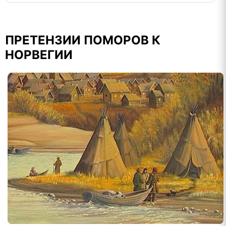
ПРЕТЕНЗИИ ПОМОРОВ К
НОРВЕГИИ