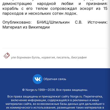
демонстрацию народной любви и признания:
корабль с его телом сопровождал эскорт из 15
пароходов и нескольких сотен лодок.
Опубликовано: БНИЦ/Шпилькин С.В. Источник:
Материал из Википедии
уле борнеман булль, норвегия, писатель, биография
Обратная связь
©
Norge.ru
1999—2026. Все права защищены.
Все права защищены и принадлежат сайту Norge.ru. Перепечатка,
включение информации, содержащейся в рекламных и иных
материалах сайта, во всевозможные базы данных для дальнейшего
их коммерческого использования, размещение таких материалов в