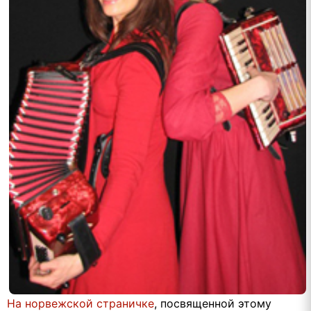
На норвежской страничке
, посвященной этому