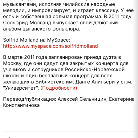
музыкантами, исполняя чилийские народные
мелодии, и импровизирует, и играет классику. У нее
есть и собственная сольная программа. В 2011 году
Сольфрид Молланд выпускает свой дебютный
альбом цыганского фольклора.
Solfrid Molland на MySpace:
http://www.myspace.com/solfridmolland
В марте 2011 года запланирован приезд дуэта в
Москву, где они дадут два закрытых концерта для
учеников и сотрудников Российско-Норвежской
школы и один бесплатный концерт для всех
желающих в Библиотеке им. Данте Алигъери у ст.м.
"Университет".
(Подробности)
Перевод/публикация: Алексей Сельницин, Екатерина
Константинова