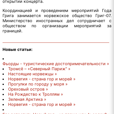
открытии концерта.
Координацией и проведением мероприятий Года
Грига занимается норвежское общество Григ-07.
Министерство иностранных дел сотрудничает с
обществом по организации мероприятий за
границей.
Новые статьи:
Фьорды - туристические достопримечательности »
Тромсё – «Северный Париж" »
Настоящие норвежцы »
Норвегия - страна гор и морей »
Прогулки по городу у моря »
Ореховый остров »
На Рождество к Троллям »
Зеленая Арктика »
Норвегия - страна гор и морей »