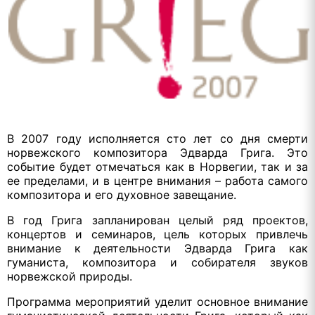
В 2007 году исполняется сто лет со дня смерти
норвежского композитора Эдварда Грига. Это
событие будет отмечаться как в Норвегии, так и за
ее пределами, и в центре внимания – работа самого
композитора и его духовное завещание.
В год Грига запланирован целый ряд проектов,
концертов и семинаров, цель которых привлечь
внимание к деятельности Эдварда Грига как
гуманиста, композитора и собирателя звуков
норвежской природы.
Программа мероприятий уделит основное внимание