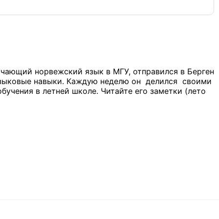
учающий норвежский язык в МГУ, отправился в Берген
языковые навыки. Каждую неделю он делился своими
бучения в летней школе. Читайте его заметки (лето