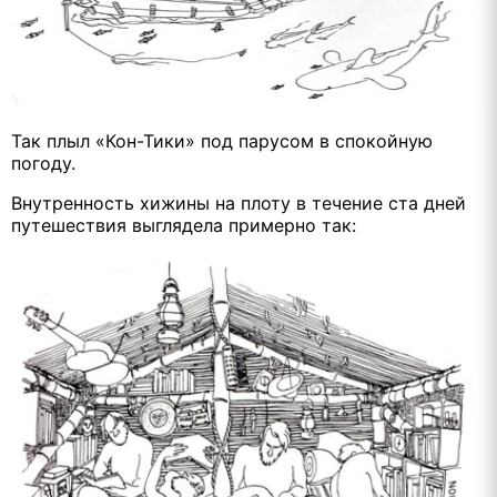
Так плыл «Кон-Тики» под парусом в спокойную
погоду.
Внутренность хижины на плоту в течение ста дней
путешествия выглядела примерно так: