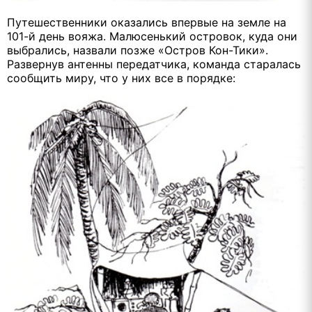
Путешественники оказались впервые на земле на
101-й день вояжа. Малюсенький островок, куда они
выбрались, назвали позже «Остров Кон-Тики».
Развернув антенны передатчика, команда старалась
сообщить миру, что у них все в порядке: