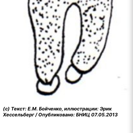
(с) Текст: Е.М. Бойченко, иллюстрации: Эрик
Хессельберг / Опубликовано: БНИЦ 07.05.2013