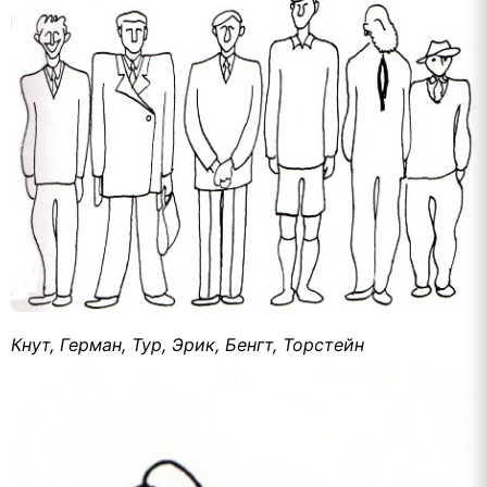
Кнут, Герман, Тур, Эрик, Бенгт, Торстейн