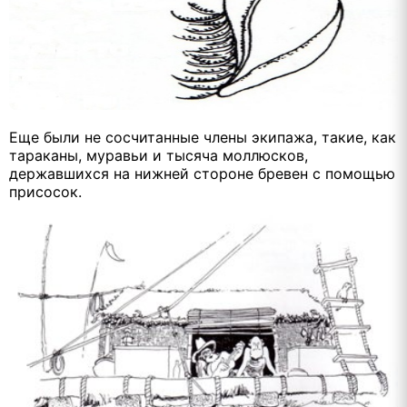
Еще были не сосчитанные члены экипажа, такие, как
тараканы, муравьи и тысяча моллюсков,
державшихся на нижней стороне бревен с помощью
присосок.