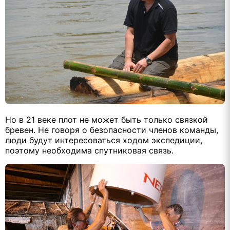
Но в 21 веке плот не может быть только связкой
бревен. Не говоря о безопасности членов команды,
люди будут интересоваться ходом экспедиции,
поэтому необходима спутниковая связь.