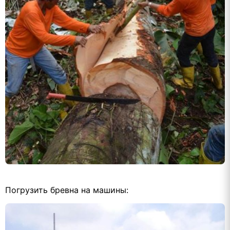
Погрузить бревна на машины: