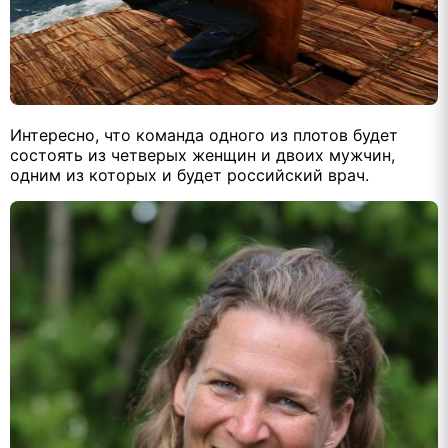
Интересно, что команда одного из плотов будет
состоять из четверых женщин и двоих мужчин,
одним из которых и будет российский врач.