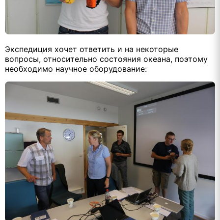
Экспедиция хочет ответить и на некоторые
вопросы, относительно состояния океана, поэтому
необходимо научное оборудование: