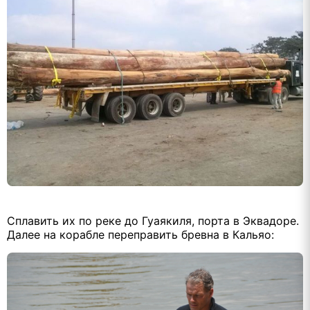
Сплавить их по реке до Гуаякиля, порта в Эквадоре.
Далее на корабле переправить бревна в Кальяо: