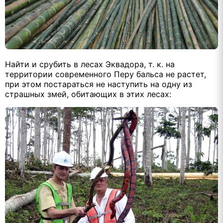
Найти и срубить в лесах Эквадора, т. к. на
территории современного Перу бальса не растет,
при этом постараться не наступить на одну из
страшных змей, обитающих в этих лесах: