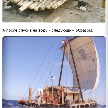
А после спуска на воду - следующим образом: