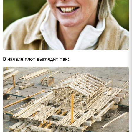
В начале плот выглядит так: