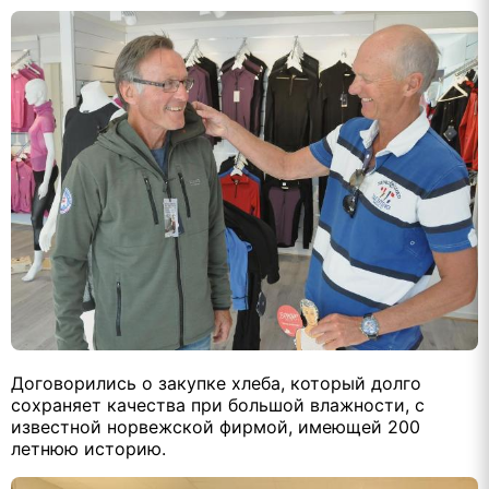
Договорились о закупке хлеба, который долго
сохраняет качества при большой влажности, с
известной норвежской фирмой, имеющей 200
летнюю историю.