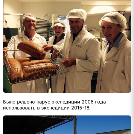
Было решено парус экспедиции 2006 года
использовать в экспедиции 2015-16.