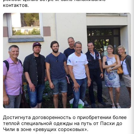
контактов.
Достигнута договоренность о приобретении более
теплой специальной одежды на путь от Пасхи до
Чили в зоне «ревущих сороковых».