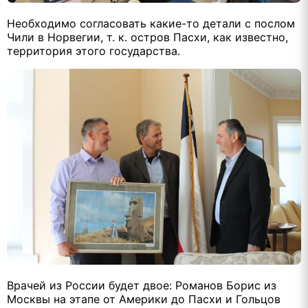
Необходимо согласовать какие-то детали с послом
Чили в Норвегии, т. к. остров Пасхи, как известно,
территория этого государства.
Врачей из России будет двое: Романов Борис из
Москвы на этапе от Америки до Пасхи и Гольцов