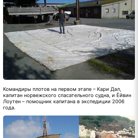
Командиры плотов на первом этапе – Кари Дал,
капитан норвежского спасательного судна, и Ёйвин
Лоутен – помощник капитана в экспедиции 2006
года.