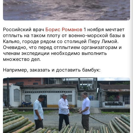
Российский врач
Борис Романов
1 ноября мечтает
отплыть на таком плоту от военно-морской базы в
Кальяо, городе рядом со столицей Перу Лимой.
Очевидно, что перед отплытием организаторам и
членам экспедиции необходимо выполнить
множество дел.
Например, заказать и доставить бамбук: