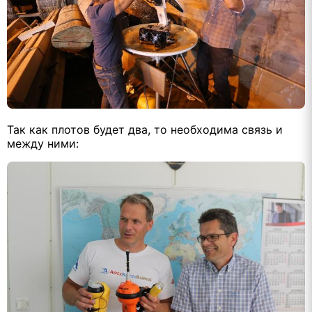
Так как плотов будет два, то необходима связь и
между ними: