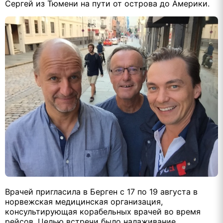
Сергей из Тюмени на пути от острова до Америки.
Врачей пригласила в Берген с 17 по 19 августа в
норвежская медицинская организация,
консультирующая корабельных врачей во время
рейсов. Целью встречи было налаживание