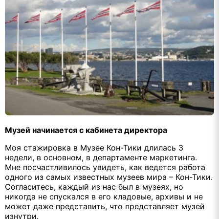
Музей начинается с кабинета директора
Моя стажировка в Музее Кон-Тики длилась 3
недели, в основном, в департаменте маркетинга.
Мне посчастливилось увидеть, как ведется работа
одного из самых известных музеев мира – Кон-Тики.
Согласитесь, каждый из нас был в музеях, но
никогда не спускался в его кладовые, архивы и не
может даже представить, что представляет музей
изнутри.