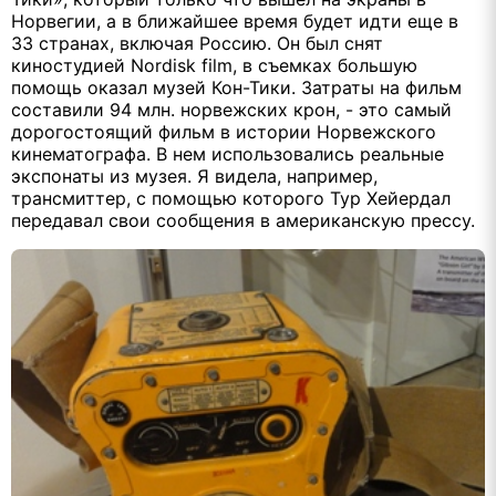
Норвегии, а в ближайшее время будет идти еще в
33 странах, включая Россию. Он был снят
киностудией
Nordisk
film
, в съемках большую
помощь оказал музей Кон-Тики. Затраты на фильм
составили 94 млн. норвежских крон, - это самый
дорогостоящий фильм в истории Норвежского
кинематографа. В нем использовались реальные
экспонаты из музея. Я видела, например,
трансмиттер, с помощью которого Тур Хейердал
передавал свои сообщения в американскую прессу.