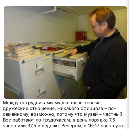
Между сотрудниками музея очень теплые
дружеские отношения. Никакого официоза – по-
семейному, возможно, потому что музей – частный.
Все работают по трудочасам, в день порядка 7,5
часов или 37,5 в неделю. Вечером, в 16-17 часов уже