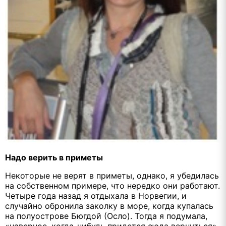
Надо верить в приметы
Некоторые не верят в приметы, однако, я убедилась
на собственном примере, что нередко они работают.
Четыре года назад я отдыхала в Норвегии, и
случайно обронила заколку в море, когда купалась
на полуострове Бюгдой (Осло). Тогда я подумала,