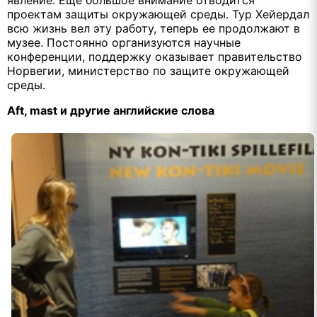
проектам защиты окружающей среды. Тур Хейердал
всю жизнь вел эту работу, теперь ее продолжают в
музее. Постоянно организуются научные
конференции, поддержку оказывает правительство
Норвегии, министерство по защите окружающей
среды.
Aft
,
mast
и другие английские слова