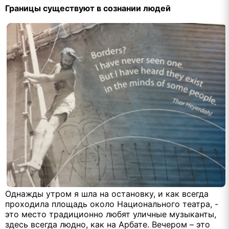
Границы существуют в сознании людей
Однажды утром я шла на остановку, и как всегда
проходила площадь около Национального театра, -
это место традиционно любят уличные музыканты,
здесь всегда людно, как на Арбате. Вечером – это