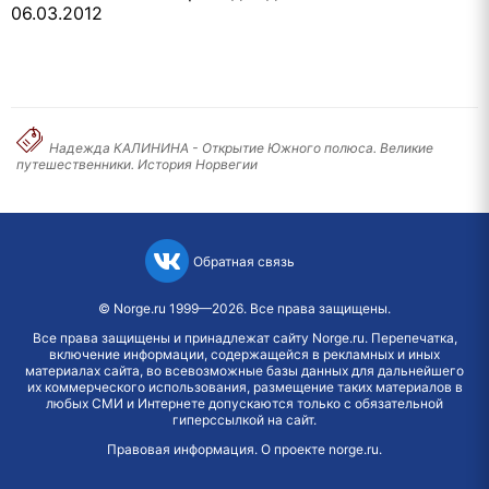
06.03.2012
Надежда КАЛИНИНА - Открытие Южного полюса. Великие
путешественники. История Норвегии
Обратная связь
©
Norge.ru
1999—2026. Все права защищены.
Все права защищены и принадлежат сайту Norge.ru. Перепечатка,
включение информации, содержащейся в рекламных и иных
материалах сайта, во всевозможные базы данных для дальнейшего
их коммерческого использования, размещение таких материалов в
любых СМИ и Интернете допускаются только с обязательной
гиперссылкой на сайт.
Правовая информация
.
О проекте norge.ru
.