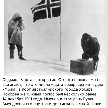
Седьмое марта - открытие Южного полюса. Но не
все знают, что это число – дата возвращения судна
«Фрам» в порт австралийского города Хобарт.
Покорён же Южный полюс был несколько ранее –
14 декабря 1911 года. Именно в этот день Руаль
Амундсен и его спутники достигли заветной точки.