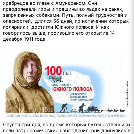
храбрецов во главе с Амундсеном. Они
преодолевали горы и трещины во льдах на санях,
запряженных собаками. Путь, полный трудностей и
опасностей, длился 56 дней, по истечении которых
полярники достигли Южного полюса. И как
говорилось выше, произошло его открытие 14
декабря 1911 года.
Спустя три дня, во время которых путешественники
вели астрономические наблюдения, они двинулись в