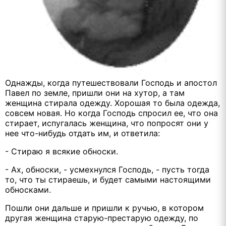
Однажды, когда путешествовали Господь и апостол
Павел по земле, пришли они на хутор, а там
женщина стирала одежду. Хорошая то была одежда,
совсем новая. Но когда Господь спросил ее, что она
стирает, испугалась женщина, что попросят они у
нее что-нибудь отдать им, и ответила:
- Стираю я всякие обноски.
- Ах, обноски, - усмехнулся Господь, - пусть тогда
то, что ты стираешь, и будет самыми настоящими
обносками.
Пошли они дальше и пришли к ручью, в котором
другая женщина старую-престарую одежду, по