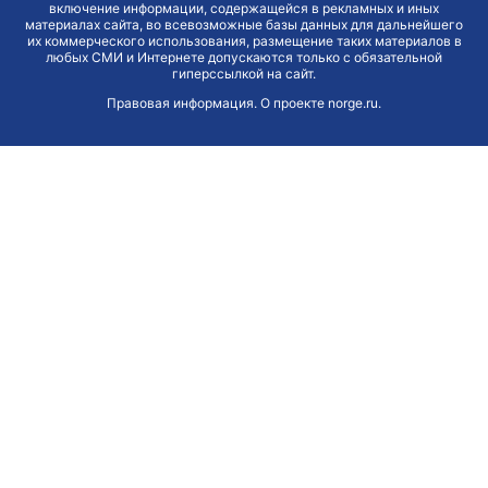
включение информации, содержащейся в рекламных и иных
материалах сайта, во всевозможные базы данных для дальнейшего
их коммерческого использования, размещение таких материалов в
любых СМИ и Интернете допускаются только с обязательной
гиперссылкой на сайт.
Правовая информация
.
О проекте norge.ru
.