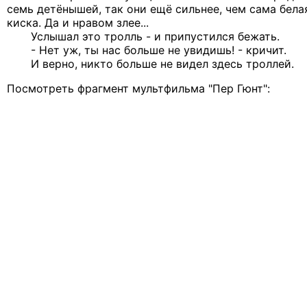
семь детёнышей, так они ещё сильнее, чем сама бела
киска. Да и нравом злее...
Услышал это тролль - и припустился бежать.
- Нет уж, ты нас больше не увидишь! - кричит.
И верно, никто больше не видел здесь троллей.
Посмотреть фрагмент мультфильма "Пер Гюнт":