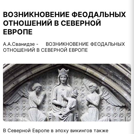
ВОЗНИКНОВЕНИЕ ФЕОДАЛЬНЫХ
ОТНОШЕНИЙ В СЕВЕРНОЙ
ЕВРОПЕ
А.А.Сванидзе - ВОЗНИКНОВЕНИЕ ФЕОДАЛЬНЫХ
ОТНОШЕНИЙ В СЕВЕРНОЙ ЕВРОПЕ
В Северной Европе в эпоху викингов также