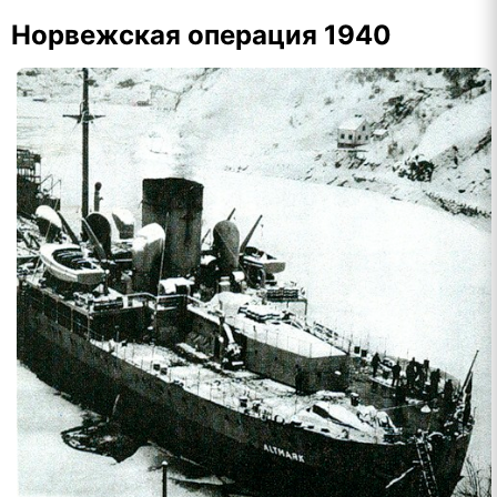
Норвежская операция 1940