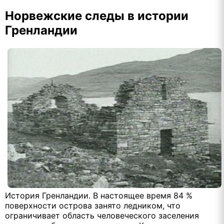
Норвежские следы в истории
Гренландии
История Гренландии. В настоящее время 84 %
поверхности острова занято ледником, что
ограничивает область человеческого заселения