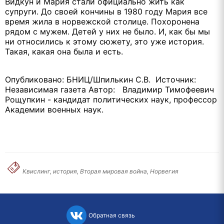
Видкун и Мария стали официально жить как
супруги. До своей кончины в 1980 году Мария все
время жила в норвежской столице. Похоронена
рядом с мужем. Детей у них не было. И, как бы мы
ни относились к этому сюжету, это уже история.
Такая, какая она была и есть.
Опубликовано: БНИЦ/Шпилькин С.В. Источник:
Независимая газета Автор: Владимир Тимофеевич
Рощупкин - кандидат политических наук, профессор
Академии военных наук.
Квислинг, история, Вторая мировая война, Норвегия
Обратная связь